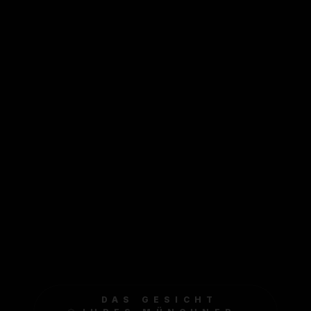
DAS GESICHT