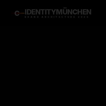
IDENTITY
MÜNCHEN
C
BRAND ARCHITECTURE 2026