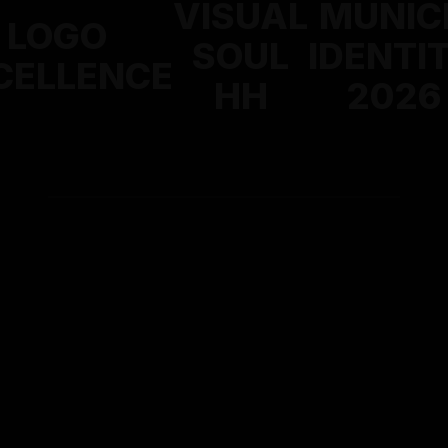
VISUAL
MUNIC
LOGO
SOUL
IDENTI
CELLENCE
HH
2026