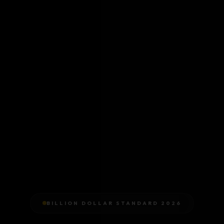
BILLION DOLLAR STANDARD 2026