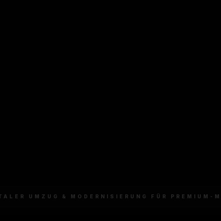
ITALER UMZUG & MODERNISIERUNG FÜR PREMIUM-