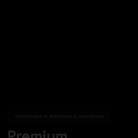
VERFÜGBAR IN MÜNCHEN & UMGEBUNG
Premium